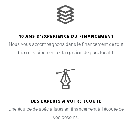
40 ANS D'EXPÉRIENCE DU FINANCEMENT
Nous vous accompagnons dans le financement de tout
bien d'équipement et la gestion de parc locatif.
DES EXPERTS À VOTRE ÉCOUTE
Une équipe de spécialistes en financement à l'écoute de
vos besoins.