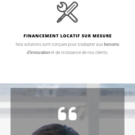
FINANCEMENT LOCATIF SUR MESURE
besoins
Nos solutions sont conçues pour s'adapter aux
d’innovation
et de croissance de nos clients.