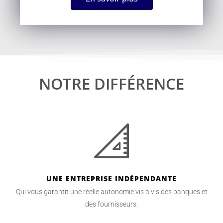
NOTRE DIFFÉRENCE
UNE ENTREPRISE INDÉPENDANTE
Qui vous garantit une réelle autonomie vis à vis des banques et
des fournisseurs.