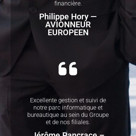
financière.
Philippe Hory —
AVIONNEUR
EUROPEEN
Excellente gestion et suivi de
notre parc informatique et
bureautique au sein du Groupe
et de nos filiales.
Jérôme Pancrace –