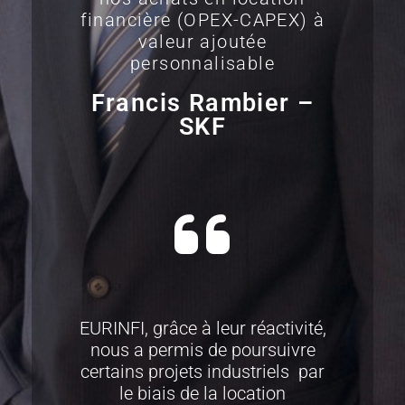
financière (OPEX-CAPEX) à
valeur ajoutée
personnalisable
Francis Rambier –
SKF
EURINFI, grâce à leur réactivité,
nous a permis de poursuivre
certains projets industriels par
le biais de la location