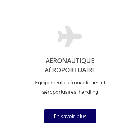
AÉRONAUTIQUE
AÉROPORTUAIRE
Equipements aéronautiques et
aéroportuaires, handling
En savoir plus