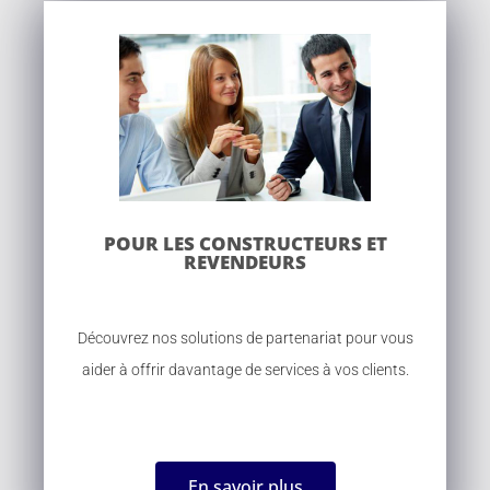
POUR LES CONSTRUCTEURS ET
REVENDEURS
Découvrez nos solutions de partenariat pour vous
aider à offrir davantage de services à vos clients.
En savoir plus