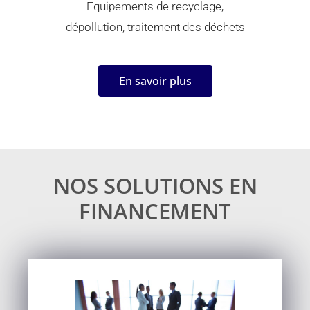
Equipements de recyclage,
dépollution, traitement des déchets
En savoir plus
NOS SOLUTIONS EN
FINANCEMENT