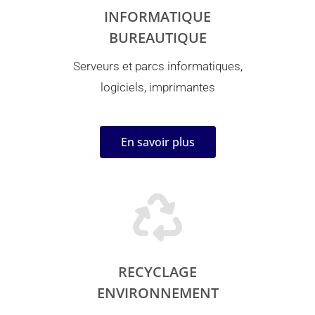
INFORMATIQUE
BUREAUTIQUE
Serveurs et parcs informatiques,
logiciels, imprimantes
En savoir plus
RECYCLAGE
ENVIRONNEMENT