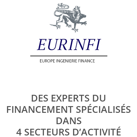
DES EXPERTS DU
FINANCEMENT SPÉCIALISÉS
DANS
4 SECTEURS D’ACTIVITÉ