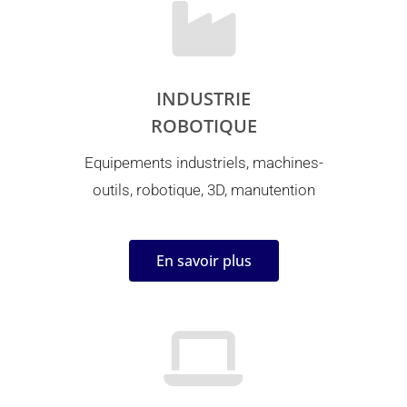
INDUSTRIE
ROBOTIQUE
Equipements industriels, machines-
outils, robotique, 3D, manutention
En savoir plus