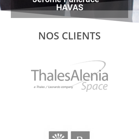
HAVAS
NOS CLIENTS